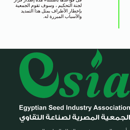
لجنة التحكيم ، وسوف تقوم الجمعية
بإخطار الأطراف بمثل هذا التمديد
والأسباب المبررة له.