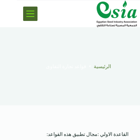
الرئيسية
قواعد تجارة التقاوى
القاعدة الاولي :مجال تطبيق هذه القواعد: