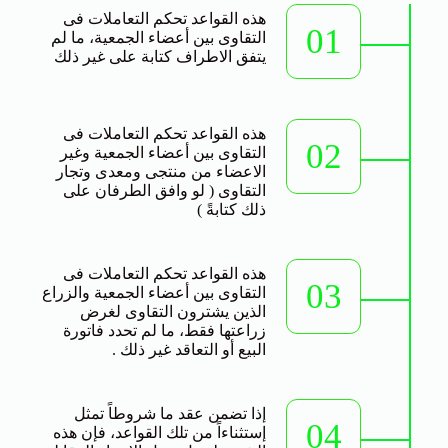
هذه القواعد تحكم التعاملات فى
01
التقاوى بين أعضاء الجمعية، ما لم
يتفق الاطراف كتابة على غير ذلك
هذه القواعد تحكم التعاملات فى
02
التقاوى بين أعضاء الجمعية وغير
الاعضاء من منتجى ومعدى وتجار
التقاوى ( لو وافق الطرفان على
ذلك كتابةً )
هذه القواعد تحكم التعاملات فى
03
التقاوى بين أعضاء الجمعية والزراع
الذين يشترون التقاوى لغرض
زراعتها فقط، ما لم تحدد فاتورة
البيع أو التعاقد غير ذلك .
إذا تضمن عقد ما شروطاً تمثل
04
إستثناءاً من تلك القواعد، فإن هذه