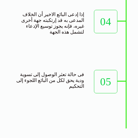
إذا إدعى البائع الاخير أن الخلاف
04
المدعى به قد إرتكبته جهة أخرى
غيره، فإنه يجوز توسيع الإدعاء
لتشمل هذه الجهة
فى حالة تعثر الوصول إلى تسوية
05
ودية يحق لكل من البائع اللجوء إلى
التحكيم