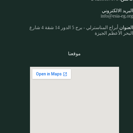
البريد الالكتروني
info@esia-eg.org
العنوان
أبراج المناسترلي - برج 5 الدور 14 شقة 4 شارع
البحر الأعظم الجيزة
موقعنا