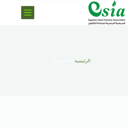
الرئيسية
اتصل بنا