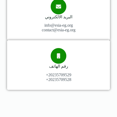
البريد الالكتروني
info@esia-eg.org
contact@esia-eg.org
رقم الهاتف
20235709529+
20235709528+