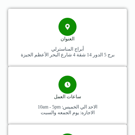
العنوان
أبراج المناسترلي
برج 5 الدور 14 شقة 4 شارع البحر الأعظم الجيزة
ساعات العمل
الاحد الي الخميس: 10am - 5pm
الاجازه: يوم الجمعه والسبت